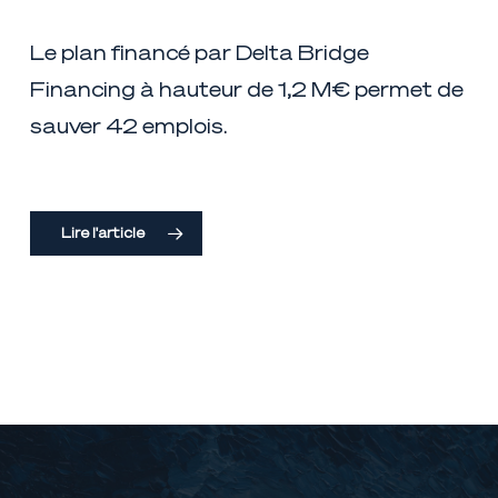
Le plan financé par Delta Bridge
Financing à hauteur de 1,2 M€ permet de
sauver 42 emplois.
Lire l'article