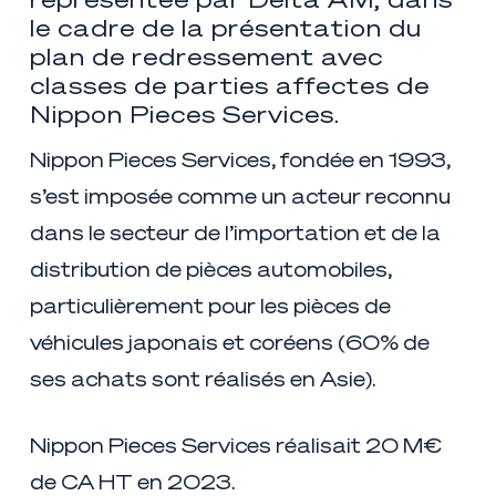
le cadre de la présentation du
plan de redressement avec
classes de parties affectes de
Nippon Pieces Services.
Nippon Pieces Services, fondée en 1993,
s’est imposée comme un acteur reconnu
dans le secteur de l’importation et de la
distribution de pièces automobiles,
particulièrement pour les pièces de
véhicules japonais et coréens (60% de
ses achats sont réalisés en Asie).
Nippon Pieces Services réalisait 20 M€
de CA HT en 2023.