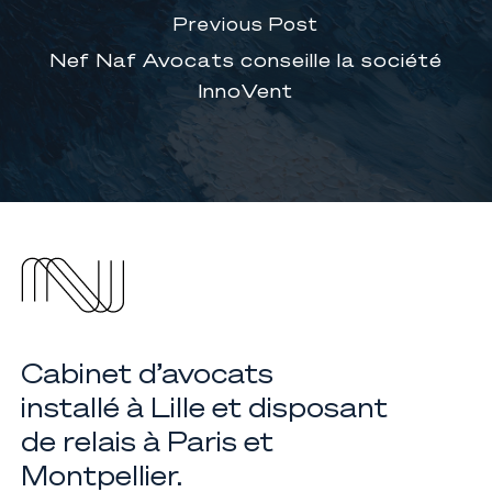
Previous Post
Nef Naf Avocats conseille la société
InnoVent
Cabinet d’avocats
installé à Lille et disposant
de relais à Paris et
Montpellier.