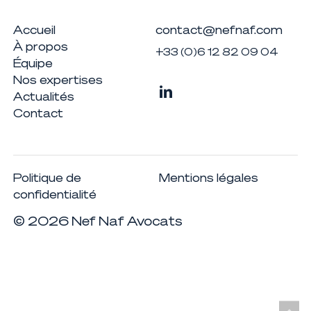
Accueil
contact@nefnaf.com
À propos
+33 (0)6 12 82 09 04
Équipe
Nos expertises
Actualités
Contact
Politique de
Mentions légales
confidentialité
©
2026
Nef Naf Avocats