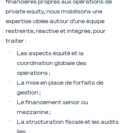
financières propres aux opérations de
private equity, nous mobilisons une
expertise ciblée autour d’une équipe
restreinte, réactive et intégrée, pour
traiter :
Les aspects équité et la
coordination globale des
opérations ;
La mise en place de forfaits de
gestion ;
Le financement senior ou
mezzanine ;
La structuration fiscale et les audits
liés.