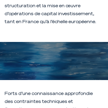
structuration et la mise en œuvre
d’opérations de capital investissement,
tant en France qu’à l’échelle européenne.
Forts d’une connaissance approfondie
des contraintes techniques et