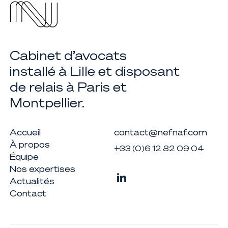
Cabinet d’avocats
installé à Lille et disposant
de relais à Paris et
Montpellier.
Accueil
contact@nefnaf.com
À propos
+33 (0)6 12 82 09 04
Équipe
Nos expertises
Actualités
Contact